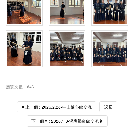
瀏覽次數：643
上一個 : 2026.2.28-中山鍊心館交流
返回
下一個
: 2026.1.3-深圳墨劍館交流名