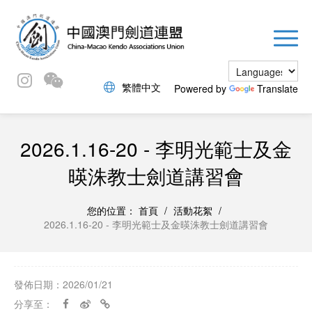
繁體中文
Powered by
Translate
2026.1.16-20 - 李明光範士及金
暎洙教士劍道講習會
您的位置：
首頁
/
活動花絮
/
2026.1.16-20 - 李明光範士及金暎洙教士劍道講習會
發佈日期：2026/01/21
分享至：