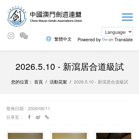
繁體中文
Powered by
Translate
2026.5.10 - 新瀉居合道級試
您的位置：
首頁
/
活動花絮
/
2026.5.10 - 新瀉居合道級試
發佈日期：2026/06/11
分享至：