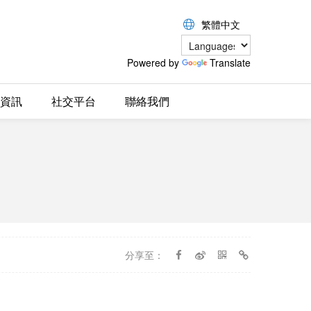
繁體中文
Powered by
Translate
資訊
社交平台
聯絡我們
分享至：